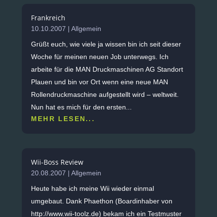
Frankreich
10.10.2007
|
Allgemein
Grüßt euch, wie viele ja wissen bin ich seit dieser
Woche für meinen neuen Job unterwegs. Ich
arbeite für die MAN Druckmaschinen AG Standort
Plauen und bin vor Ort wenn eine neue MAN
Rollendruckmaschine aufgestellt wird – weltweit.
Nun hat es mich für den ersten...
MEHR LESEN...
Wii-Boss Review
20.08.2007
|
Allgemein
Heute habe ich meine Wii wieder einmal
umgebaut. Dank Phaethon (Boardinhaber von
http://www.wii-toolz.de) bekam ich ein Testmuster