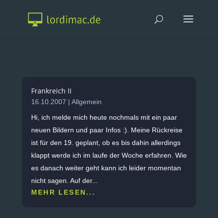
Frankreich II
16.10.2007
|
Allgemein
Hi, ich melde mich heute nochmals mit ein paar
neuen Bildern und paar Infos :). Meine Rückreise
ist für den 19. geplant, ob es bis dahin allerdings
klappt werde ich im laufe der Woche erfahren. Wie
es danach weiter geht kann ich leider momentan
nicht sagen. Auf der...
MEHR LESEN...