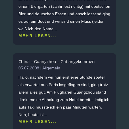
einem Biergarten (Ja ihr lest richtig) mit deutschen
Bier und deutschen Essen und anschliessend ging
es auf ein Boot und wir sind einen Fluss (leider
weiß ich den Name...
MEHR LESEN...
China – Guangzhou – Gut angekommen
05.07.2008
|
Allgemein
Hallo, nachdem wir nun erst eine Stunde später
als erwartet aus Paris losgeflogen sind, ging trotz
allem alles gut. Am Flughafen Guangzhou stand
direkt meine Abholung zum Hotel bereit – lediglich
aufs Taxi musste ich ein paar Minuten warten.
Nun, heute ist...
MEHR LESEN...