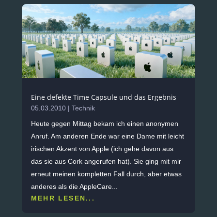
Eine defekte Time Capsule und das Ergebnis
05.03.2010
|
Technik
Heute gegen Mittag bekam ich einen anonymen
Anruf. Am anderen Ende war eine Dame mit leicht
irischen Akzent von Apple (ich gehe davon aus
das sie aus Cork angerufen hat). Sie ging mit mir
erneut meinen kompletten Fall durch, aber etwas
anderes als die AppleCare...
MEHR LESEN...