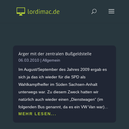
Ärger mit der zentralen Bußgeldstelle
06.03.2010
|
Allgemein
Im August/September des Jahres 2009 ergab es
sich ja das ich wieder für die SPD als
Wahlkampfhelfer im Süden Sachsen-Anhalt
unterwegs war. Zu diesem Zweck hatten wir
natürlich auch wieder einen „Dienstwagen“ (im
folgenden Bus genannt, da es ein VW Van war)...
MEHR LESEN...