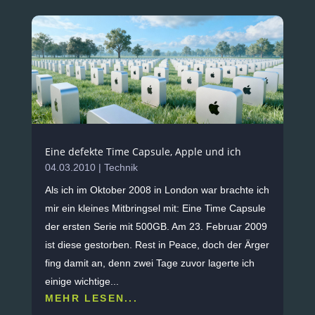
Eine defekte Time Capsule, Apple und ich
04.03.2010
|
Technik
Als ich im Oktober 2008 in London war brachte ich
mir ein kleines Mitbringsel mit: Eine Time Capsule
der ersten Serie mit 500GB. Am 23. Februar 2009
ist diese gestorben. Rest in Peace, doch der Ärger
fing damit an, denn zwei Tage zuvor lagerte ich
einige wichtige...
MEHR LESEN...