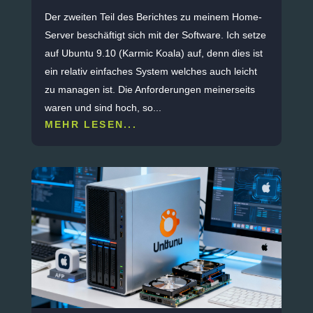
Der zweiten Teil des Berichtes zu meinem Home-
Server beschäftigt sich mit der Software. Ich setze
auf Ubuntu 9.10 (Karmic Koala) auf, denn dies ist
ein relativ einfaches System welches auch leicht
zu managen ist. Die Anforderungen meinerseits
waren und sind hoch, so...
MEHR LESEN...