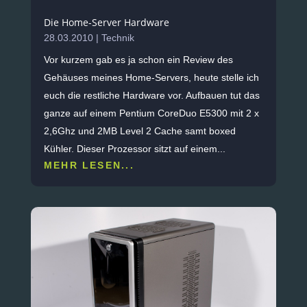
Die Home-Server Hardware
28.03.2010
|
Technik
Vor kurzem gab es ja schon ein Review des
Gehäuses meines Home-Servers, heute stelle ich
euch die restliche Hardware vor. Aufbauen tut das
ganze auf einem Pentium CoreDuo E5300 mit 2 x
2,6Ghz und 2MB Level 2 Cache samt boxed
Kühler. Dieser Prozessor sitzt auf einem...
MEHR LESEN...