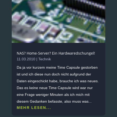
NAS? Home-Server? Ein Hardwaredschungel!
11.03.2010
|
Technik
Da ja vor kurzem meine Time Capsule gestorben
ist und ich diese nun doch nicht aufgrund der
Daten eingeschickt habe, brauche ich was neues.
Das es keine neue Time Capsule wird war nur
eine Frage weniger Minuten als ich mich mit
diesem Gedanken befasste, also muss was...
MEHR LESEN...