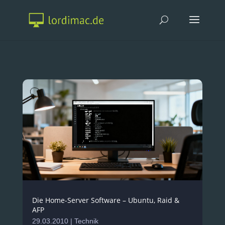
Die Home-Server Software – Ubuntu, Raid &
AFP
29.03.2010
|
Technik