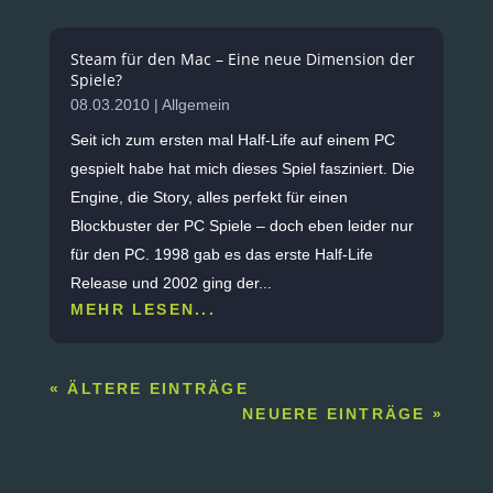
Steam für den Mac – Eine neue Dimension der
Spiele?
08.03.2010
|
Allgemein
Seit ich zum ersten mal Half-Life auf einem PC
gespielt habe hat mich dieses Spiel fasziniert. Die
Engine, die Story, alles perfekt für einen
Blockbuster der PC Spiele – doch eben leider nur
für den PC. 1998 gab es das erste Half-Life
Release und 2002 ging der...
MEHR LESEN...
« ÄLTERE EINTRÄGE
NEUERE EINTRÄGE »