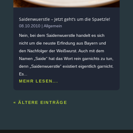
Saidenwuerstle – Jetzt geht’s um die Spaetzle!
08.10.2010
|
Allgemein
Nein, bei dem Saidenwuerstle handelt es sich
nicht um die neuste Erfindung aus Bayern und
den Nachfolger der Weißwurst. Auch mit dem
Namen „Saide“ hat das Wort rein garnichts zu tun,
denn „Saidenwuerstle“ existiert eigentlich garnicht.
Es...
MEHR LESEN...
« ÄLTERE EINTRÄGE