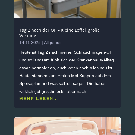
Tag 2 nach der OP – Kleine Löffel, große
Wirkung
14.11.2025
|
Allgemein
Heute ist Tag 2 nach meiner Schlauchmagen-OP
und so langsam fühlt sich der Krankenhaus-Alltag
etwas normaler an, auch wenn noch alles neu ist. ​
Heute standen zum ersten Mal Suppen auf dem
Speiseplan und was soll ich sagen: Die haben
wirklich gut geschmeckt, aber nach...
MEHR LESEN...