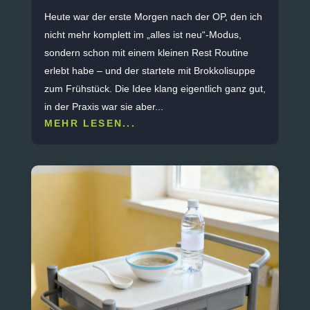
Heute war der erste Morgen nach der OP, den ich
nicht mehr komplett im „alles ist neu“-Modus,
sondern schon mit einem kleinen Rest Routine
erlebt habe – und der startete mit Brokkolisuppe
zum Frühstück. ​Die Idee klang eigentlich ganz gut,
in der Praxis war sie aber...
MEHR LESEN...