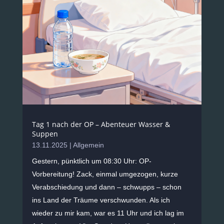
Tag 1 nach der OP – Abenteuer Wasser &
Suppen
13.11.2025
|
Allgemein
Gestern, pünktlich um 08:30 Uhr: OP-
Vorbereitung! Zack, einmal umgezogen, kurze
Verabschiedung und dann – schwupps – schon
ins Land der Träume verschwunden. Als ich
wieder zu mir kam, war es 11 Uhr und ich lag im