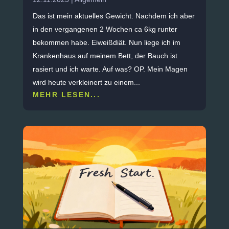
Das ist mein aktuelles Gewicht. Nachdem ich aber
in den vergangenen 2 Wochen ca 6kg runter
bekommen habe. Eiweißdiät. Nun liege ich im
Krankenhaus auf meinem Bett, der Bauch ist
rasiert und ich warte. Auf was? OP. Mein Magen
wird heute verkleinert zu einem...
MEHR LESEN...