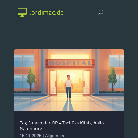
Tag 3 nach der OP – Tschüss Klinik, hallo
Naumburg
15.11.2025
|
Allgemein